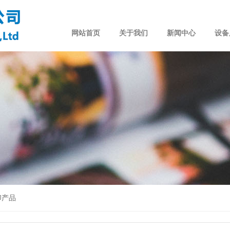
网站首页
关于我们
新闻中心
设备
印产品