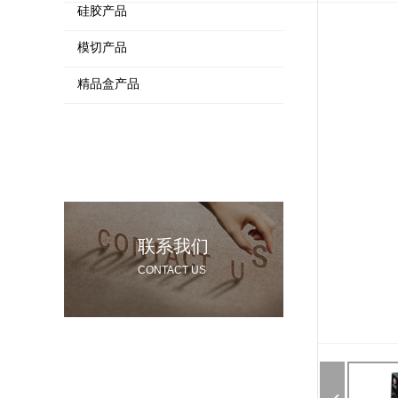
硅胶产品
模切产品
精品盒产品
联系我们
CONTACT US