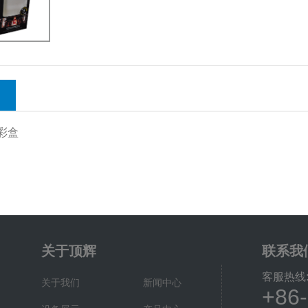
彩盒
关于顶辉
联系我
客服热线
关于我们
新闻中心
+86