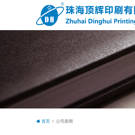
首页
公司新闻
>