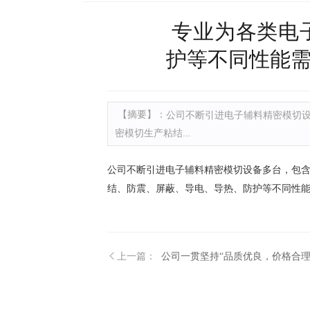
专业为各类电
护等不同性能需
【摘要】：
公司不断引进电子辅料精密模切
密模切生产粘结...
公司不断引进电子辅料精密模切设备多台，包
结、防震、屏蔽、导电、导热、防护等不同性
上一篇：